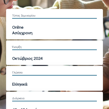
Τύπος Σεμιναρίου
Online
Ασύγχρονη
Έναρξη
Οκτώβριος 2024
Γλώσσα
Ελληνικά
Διάρκεια