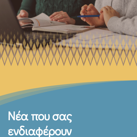
Νέα που σας
ενδιαφέρουν