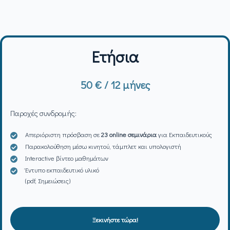
Ετήσια
50 € / 12 μήνες
Παροχές συνδρομής:
Απεριόριστη πρόσβαση σε
23 online σεμινάρια
για Εκπαιδευτικούς
Παρακολούθηση μέσω κινητού, τάμπλετ και υπολογιστή
Interactive βίντεο μαθημάτων
Έντυπο εκπαιδευτικό υλικό
(pdf, Σημειώσεις)
Ξεκινήστε τώρα!