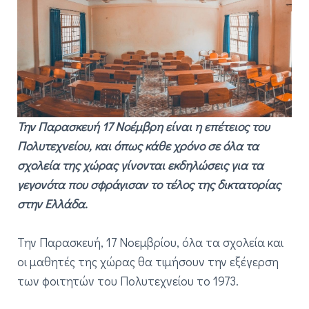
Την Παρασκευή 17 Νοέμβρη είναι η επέτειος του
Πολυτεχνείου, και όπως κάθε χρόνο σε όλα τα
σχολεία της χώρας γίνονται εκδηλώσεις για τα
γεγονότα που σφράγισαν το τέλος της δικτατορίας
στην Ελλάδα.
Την Παρασκευή, 17 Νοεμβρίου, όλα τα σχολεία και
οι μαθητές της χώρας θα τιμήσουν την εξέγερση
των φοιτητών του Πολυτεχνείου το 1973.