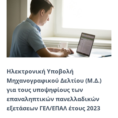
Ηλεκτρονική Υποβολή
Μηχανογραφικού Δελτίου (Μ.Δ.)
για τους υποψηφίους των
επαναληπτικών πανελλαδικών
εξετάσεων ΓΕΛ/ΕΠΑΛ έτους 2023