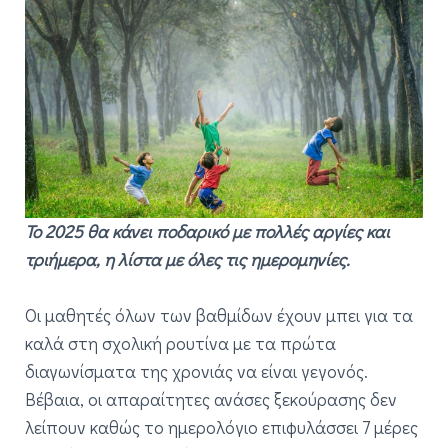
Το 2025 θα κάνει ποδαρικό με πολλές αργίες και
τριήμερα, η λίστα με όλες τις ημερομηνίες.
Οι μαθητές όλων των βαθμίδων έχουν μπει για τα
καλά στη σχολική ρουτίνα με τα πρώτα
διαγωνίσματα της χρονιάς να είναι γεγονός.
Βέβαια, οι απαραίτητες ανάσες ξεκούρασης δεν
λείπουν καθώς το ημερολόγιο επιφυλάσσει 7 μέρες