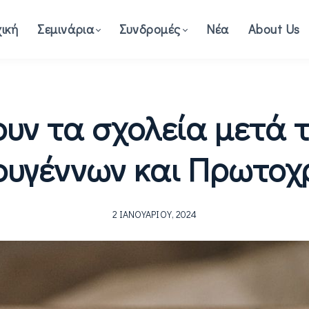
ική
Σεμινάρια
Συνδρομές
Νέα
About Us
ουν τα σχολεία μετά τ
ουγέννων και Πρωτοχ
2 ΙΑΝΟΥΑΡΊΟΥ, 2024