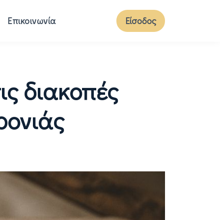
Επικοινωνία
Είσοδος
ις διακοπές
ρονιάς