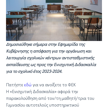
Δημοσιεύθηκε σήμερα στην Εφημερίδα της
Κυβέρνησης η απόφαση για την οργάνωση και
λειτουργία σχολικών κέντρων αντισταθμιστικής
εκπαίδευσης ως προς την Ενισχυτική Διδασκαλία
για το σχολικό έτος 2023-2024.
Πατήστε
εδώ
για να ανοίξετε το ΦΕΚ
Η «Ενισχυτική Διδασκαλία» αφορά την
παρακολούθηση από τον/τη μαθητή/τρια του
Γυμνασίου αυτοτελούς υποστηρικτικού