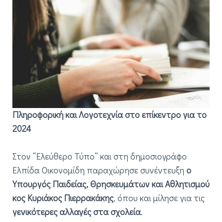
Πληροφορική και Λογοτεχνία στο επίκεντρο για το
2024
Στον “Ελεύθερο Τύπο” και στη δημοσιογράφο
Ελπίδα Οικονομίδη παραχώρησε συνέντευξη
ο
Υπουργός Παιδείας, Θρησκευμάτων και Αθλητισμού
κος Κυριάκος Πιερρακάκης
, όπου και μίλησε για τις
γενικότερες αλλαγές στα σχολεία
.