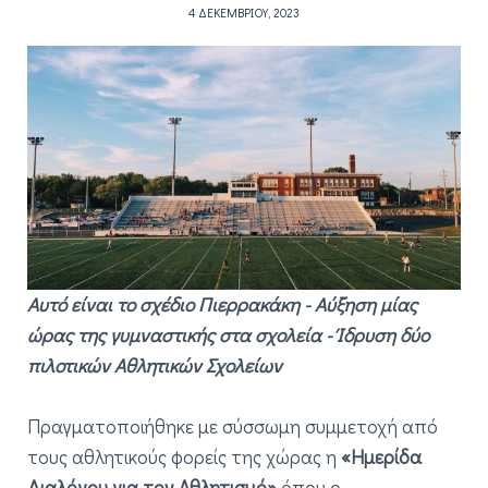
4 ΔΕΚΕΜΒΡΊΟΥ, 2023
Αυτό είναι το σχέδιο Πιερρακάκη - Αύξηση μίας
ώρας της γυμναστικής στα σχολεία - Ίδρυση δύο
πιλοτικών Αθλητικών Σχολείων
Πραγματοποιήθηκε με σύσσωμη συμμετοχή από
τους αθλητικούς φορείς της χώρας η
«Ημερίδα
Διαλόγου για τον Αθλητισμό»
όπου ο