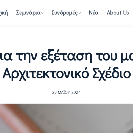
ική
Σεμινάρια
Συνδρομές
Νέα
About Us
για την εξέταση του 
Αρχιτεκτονικό Σχέδιο
29 ΜΑΪ́ΟΥ, 2024