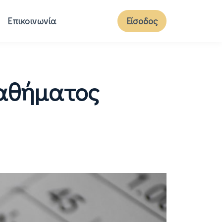
Επικοινωνία
Είσοδος
μαθήματος