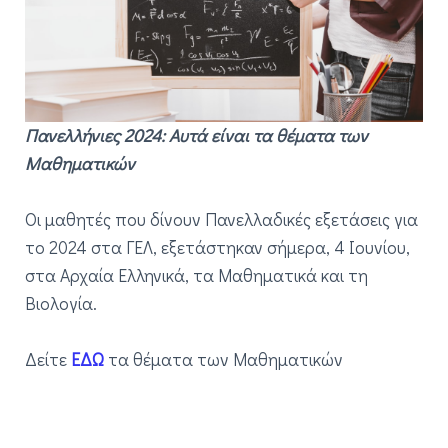
Πανελλήνιες 2024: Αυτά είναι τα θέματα των
Μαθηματικών
Οι μαθητές που δίνουν Πανελλαδικές εξετάσεις για
το 2024 στα ΓΕΛ, εξετάστηκαν σήμερα, 4 Ιουνίου,
στα Αρχαία Ελληνικά, τα Μαθηματικά και τη
Βιολογία.
Δείτε
ΕΔΩ
τα θέματα των Μαθηματικών