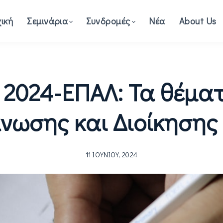
ική
Σεμινάρια
Συνδρομές
Νέα
About Us
 2024-ΕΠΑΛ: Τα θέματ
νωσης και Διοίκησης 
11 ΙΟΥΝΊΟΥ, 2024