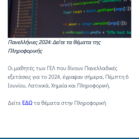
Πανελλήνιες 2024: Δείτε τα θέματα της
Πληροφορικής
Οι μαθητές των ΓΕΛ που δίνουν Πανελλαδικές
εξετάσεις για το 2024, έγραψαν σήμερα, Πέμπτη 6
Ιουνίου, Λατινικά, Χημεία και Πληροφορική.
Δείτε
ΕΔΩ
τα θέματα στην Πληροφορική