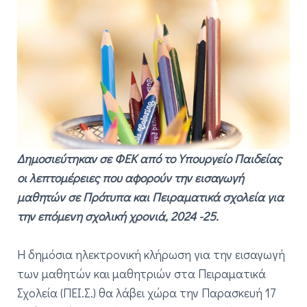
Δημοσιεύτηκαν σε ΦΕΚ από το Υπουργείο Παιδείας
οι λεπτομέρειες που αφορούν την εισαγωγή
μαθητών σε Πρότυπα και Πειραματικά σχολεία για
την επόμενη σχολική χρονιά, 2024 -25.
Η δημόσια ηλεκτρονική κλήρωση για την εισαγωγή
των μαθητών και μαθητριών στα Πειραματικά
Σχολεία (ΠΕΙ.Σ.) θα λάβει χώρα την Παρασκευή 17