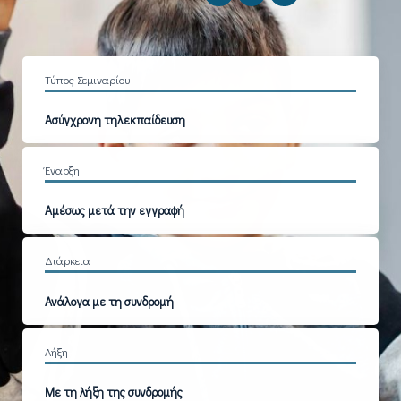
Τύπος Σεμιναρίου
Ασύγχρονη τηλεκπαίδευση
Έναρξη
Αμέσως μετά την εγγραφή
Διάρκεια
Ανάλογα με τη συνδρομή
Λήξη
Με τη λήξη της συνδρομής