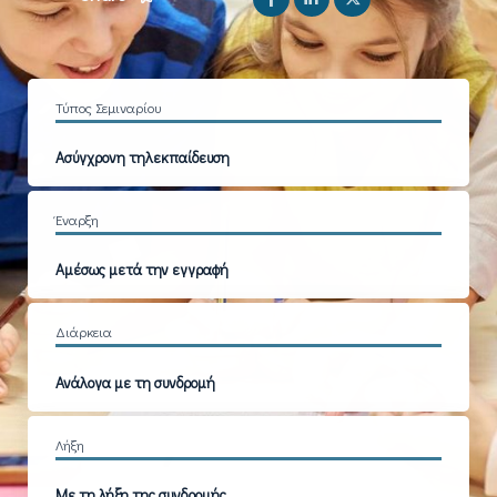
Τύπος Σεμιναρίου
Ασύγχρονη τηλεκπαίδευση
Έναρξη
Αμέσως μετά την εγγραφή
Διάρκεια
Ανάλογα με τη συνδρομή
Λήξη
Με τη λήξη της συνδρομής