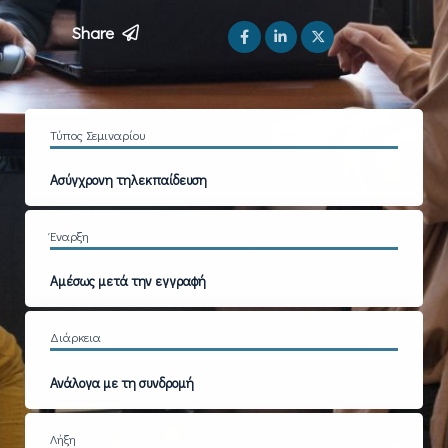
Share
Τύπος Σεμιναρίου
Ασύγχρονη τηλεκπαίδευση
Έναρξη
Αμέσως μετά την εγγραφή
Διάρκεια
Ανάλογα με τη συνδρομή
Λήξη